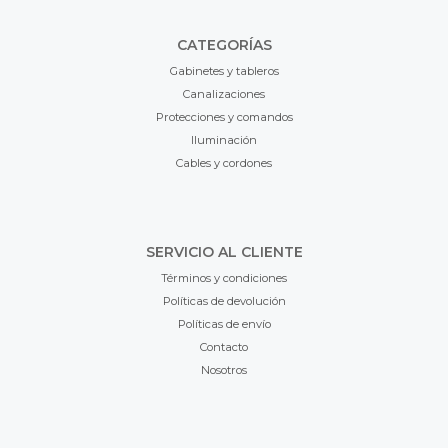
CATEGORÍAS
Gabinetes y tableros
Canalizaciones
Protecciones y comandos
Iluminación
Cables y cordones
SERVICIO AL CLIENTE
Términos y condiciones
Políticas de devolución
Políticas de envío
Contacto
Nosotros