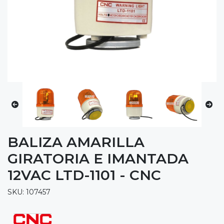
BALIZA AMARILLA
GIRATORIA E IMANTADA
12VAC LTD-1101 - CNC
SKU: 107457