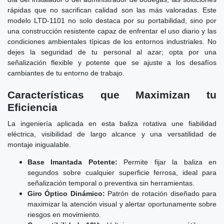
rápidas que no sacrifican calidad son las más valoradas. Este
modelo LTD-1101 no solo destaca por su portabilidad, sino por
una construcción resistente capaz de enfrentar el uso diario y las
condiciones ambientales típicas de los entornos industriales. No
dejes la seguridad de tu personal al azar; opta por una
señalización flexible y potente que se ajuste a los desafíos
cambiantes de tu entorno de trabajo.
Características que Maximizan tu
Eficiencia
La ingeniería aplicada en esta baliza rotativa une fiabilidad
eléctrica, visibilidad de largo alcance y una versatilidad de
montaje inigualable.
Base Imantada Potente:
Permite fijar la baliza en
segundos sobre cualquier superficie ferrosa, ideal para
señalización temporal o preventiva sin herramientas.
Giro Óptico Dinámico:
Patrón de rotación diseñado para
maximizar la atención visual y alertar oportunamente sobre
riesgos en movimiento.