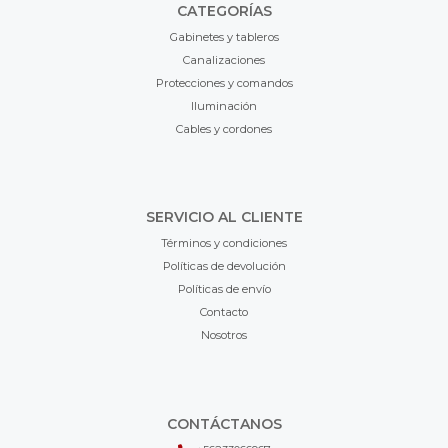
CATEGORÍAS
Gabinetes y tableros
Canalizaciones
Protecciones y comandos
Iluminación
Cables y cordones
SERVICIO AL CLIENTE
Términos y condiciones
Políticas de devolución
Políticas de envío
Contacto
Nosotros
CONTÁCTANOS