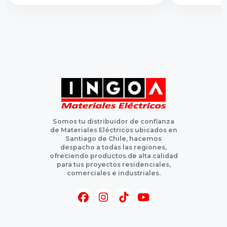
Somos tu distribuidor de confianza
de Materiales Eléctricos ubicados en
Santiago de Chile, hacemos
despacho a todas las regiones,
ofreciendo productos de alta calidad
para tus proyectos residenciales,
comerciales e industriales.