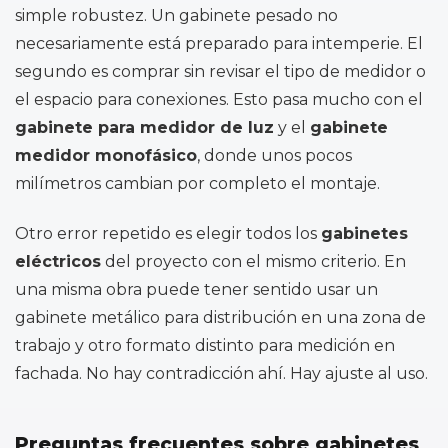
simple robustez. Un gabinete pesado no
necesariamente está preparado para intemperie. El
segundo es comprar sin revisar el tipo de medidor o
el espacio para conexiones. Esto pasa mucho con el
gabinete para medidor de luz
y el
gabinete
medidor monofásico
, donde unos pocos
milímetros cambian por completo el montaje.
Otro error repetido es elegir todos los
gabinetes
eléctricos
del proyecto con el mismo criterio. En
una misma obra puede tener sentido usar un
gabinete metálico para distribución en una zona de
trabajo y otro formato distinto para medición en
fachada. No hay contradicción ahí. Hay ajuste al uso.
Preguntas frecuentes sobre gabinetes