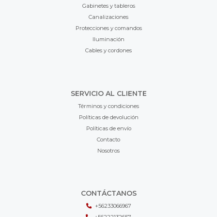
Gabinetes y tableros
Canalizaciones
Protecciones y comandos
Iluminación
Cables y cordones
SERVICIO AL CLIENTE
Términos y condiciones
Políticas de devolución
Políticas de envío
Contacto
Nosotros
CONTÁCTANOS
+56233066967