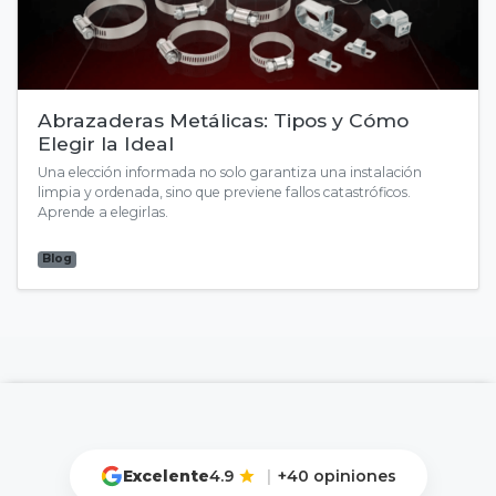
Abrazaderas Metálicas: Tipos y Cómo
Elegir la Ideal
Una elección informada no solo garantiza una instalación
limpia y ordenada, sino que previene fallos catastróficos.
Aprende a elegirlas.
Blog
Excelente
4.9
|
+40 opiniones