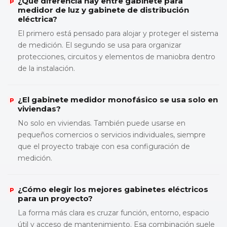
¿Qué diferencia hay entre gabinete para
medidor de luz y gabinete de distribución
eléctrica?
El primero está pensado para alojar y proteger el sistema
de medición. El segundo se usa para organizar
protecciones, circuitos y elementos de maniobra dentro
de la instalación.
¿El gabinete medidor monofásico se usa solo en
viviendas?
No solo en viviendas. También puede usarse en
pequeños comercios o servicios individuales, siempre
que el proyecto trabaje con esa configuración de
medición.
¿Cómo elegir los mejores gabinetes eléctricos
para un proyecto?
La forma más clara es cruzar función, entorno, espacio
útil y acceso de mantenimiento. Esa combinación suele