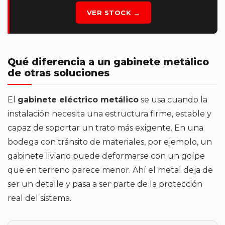
VER STOCK →
Qué diferencia a un gabinete metálico
de otras soluciones
El
gabinete eléctrico metálico
se usa cuando la
instalación necesita una estructura firme, estable y
capaz de soportar un trato más exigente. En una
bodega con tránsito de materiales, por ejemplo, un
gabinete liviano puede deformarse con un golpe
que en terreno parece menor. Ahí el metal deja de
ser un detalle y pasa a ser parte de la protección
real del sistema.