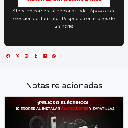
Atención comercial personalizada · Apoyo en la
elección del formato · Respuesta en menos de
24 horas
Notas relacionadas