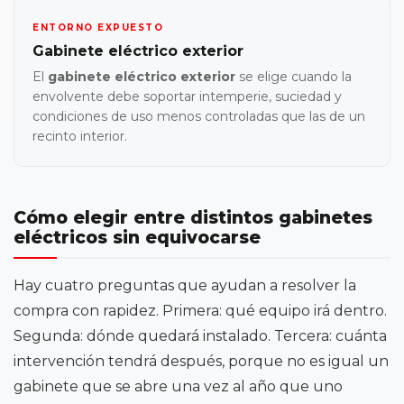
ENTORNO EXPUESTO
Gabinete eléctrico exterior
El
gabinete eléctrico exterior
se elige cuando la
envolvente debe soportar intemperie, suciedad y
condiciones de uso menos controladas que las de un
recinto interior.
Cómo elegir entre distintos gabinetes
eléctricos sin equivocarse
Hay cuatro preguntas que ayudan a resolver la
compra con rapidez. Primera: qué equipo irá dentro.
Segunda: dónde quedará instalado. Tercera: cuánta
intervención tendrá después, porque no es igual un
gabinete que se abre una vez al año que uno