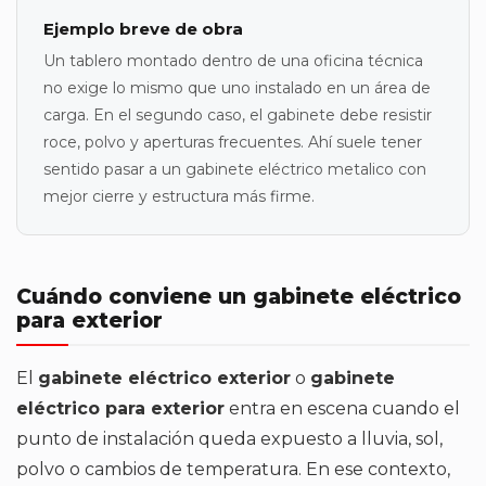
Ejemplo breve de obra
Un tablero montado dentro de una oficina técnica
no exige lo mismo que uno instalado en un área de
carga. En el segundo caso, el gabinete debe resistir
roce, polvo y aperturas frecuentes. Ahí suele tener
sentido pasar a un gabinete eléctrico metalico con
mejor cierre y estructura más firme.
Cuándo conviene un gabinete eléctrico
para exterior
El
gabinete eléctrico exterior
o
gabinete
eléctrico para exterior
entra en escena cuando el
punto de instalación queda expuesto a lluvia, sol,
polvo o cambios de temperatura. En ese contexto,