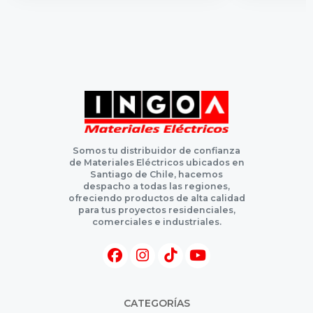
Somos tu distribuidor de confianza
de Materiales Eléctricos ubicados en
Santiago de Chile, hacemos
despacho a todas las regiones,
ofreciendo productos de alta calidad
para tus proyectos residenciales,
comerciales e industriales.
CATEGORÍAS