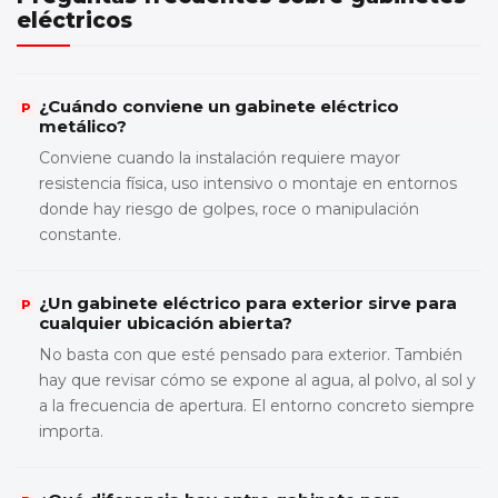
eléctricos
¿Cuándo conviene un gabinete eléctrico
metálico?
Conviene cuando la instalación requiere mayor
resistencia física, uso intensivo o montaje en entornos
donde hay riesgo de golpes, roce o manipulación
constante.
¿Un gabinete eléctrico para exterior sirve para
cualquier ubicación abierta?
No basta con que esté pensado para exterior. También
hay que revisar cómo se expone al agua, al polvo, al sol y
a la frecuencia de apertura. El entorno concreto siempre
importa.