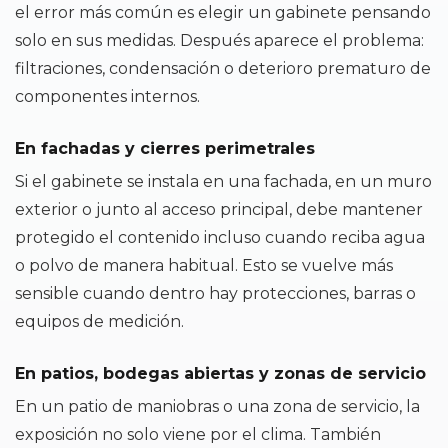
el error más común es elegir un gabinete pensando
solo en sus medidas. Después aparece el problema:
filtraciones, condensación o deterioro prematuro de
componentes internos.
En fachadas y cierres perimetrales
Si el gabinete se instala en una fachada, en un muro
exterior o junto al acceso principal, debe mantener
protegido el contenido incluso cuando reciba agua
o polvo de manera habitual. Esto se vuelve más
sensible cuando dentro hay protecciones, barras o
equipos de medición.
En patios, bodegas abiertas y zonas de servicio
En un patio de maniobras o una zona de servicio, la
exposición no solo viene por el clima. También