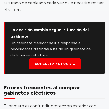
saturado de cableado cada vez que necesite revisar
el sistema.
La decisión cambia según la función del
gabinete
Un gabinete medidor de luz responde a
necesidades distintas a las de un gabinete de
distribución eléctrica.
CONSULTAR STOCK →
Errores frecuentes al comprar
gabinetes eléctricos
El primero es confundir protección exterior con