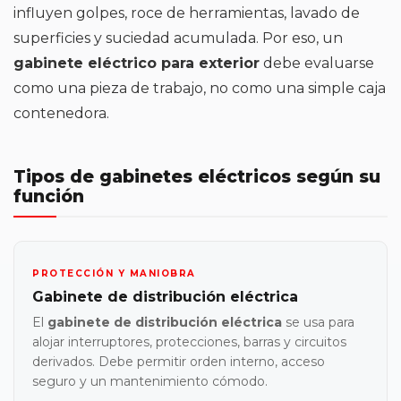
influyen golpes, roce de herramientas, lavado de
superficies y suciedad acumulada. Por eso, un
gabinete eléctrico para exterior
debe evaluarse
como una pieza de trabajo, no como una simple caja
contenedora.
Tipos de gabinetes eléctricos según su
función
PROTECCIÓN Y MANIOBRA
Gabinete de distribución eléctrica
El
gabinete de distribución eléctrica
se usa para
alojar interruptores, protecciones, barras y circuitos
derivados. Debe permitir orden interno, acceso
seguro y un mantenimiento cómodo.