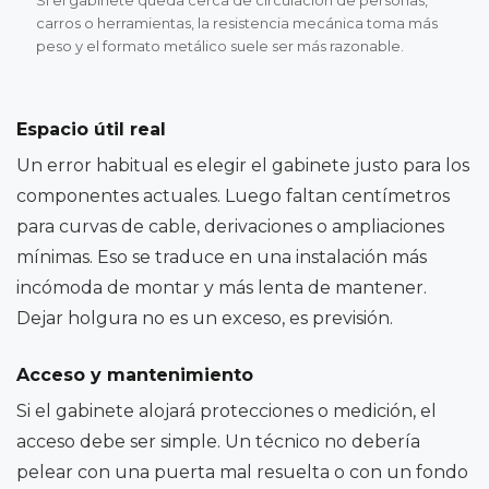
carros o herramientas, la resistencia mecánica toma más
peso y el formato metálico suele ser más razonable.
Espacio útil real
Un error habitual es elegir el gabinete justo para los
componentes actuales. Luego faltan centímetros
para curvas de cable, derivaciones o ampliaciones
mínimas. Eso se traduce en una instalación más
incómoda de montar y más lenta de mantener.
Dejar holgura no es un exceso, es previsión.
Acceso y mantenimiento
Si el gabinete alojará protecciones o medición, el
acceso debe ser simple. Un técnico no debería
pelear con una puerta mal resuelta o con un fondo