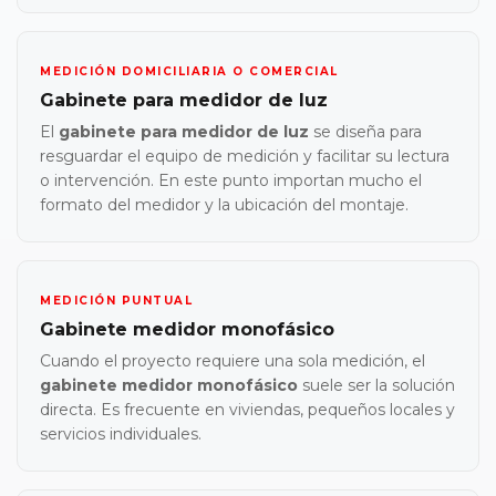
MEDICIÓN DOMICILIARIA O COMERCIAL
Gabinete para medidor de luz
El
gabinete para medidor de luz
se diseña para
resguardar el equipo de medición y facilitar su lectura
o intervención. En este punto importan mucho el
formato del medidor y la ubicación del montaje.
MEDICIÓN PUNTUAL
Gabinete medidor monofásico
Cuando el proyecto requiere una sola medición, el
gabinete medidor monofásico
suele ser la solución
directa. Es frecuente en viviendas, pequeños locales y
servicios individuales.