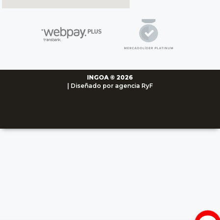
INGOA © 2026
| Diseñado por agencia RyF