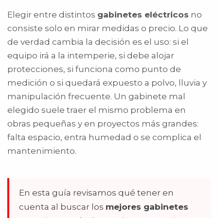
Elegir entre distintos
gabinetes eléctricos
no
consiste solo en mirar medidas o precio. Lo que
de verdad cambia la decisión es el uso: si el
equipo irá a la intemperie, si debe alojar
protecciones, si funciona como punto de
medición o si quedará expuesto a polvo, lluvia y
manipulación frecuente. Un gabinete mal
elegido suele traer el mismo problema en
obras pequeñas y en proyectos más grandes:
falta espacio, entra humedad o se complica el
mantenimiento.
En esta guía revisamos qué tener en
cuenta al buscar los
mejores gabinetes