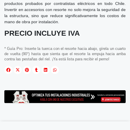
productos probados por contratistas eléctricos en todo Chile.
Invertir en accesorios con resorte no solo mejora la seguridad de
la estructura, sino que reduce significativamente los costos de
mano de obra por instalación.
PRECIO INCLUYE IVA
* Guía Pro: Inserte la tuerca con el resorte hacia abajo, gírela un cuarto
de vuelta (90°) hasta que sienta que el resorte la empuja hacia arriba
contra las pestañas del riel. ¡Ya está lista para recibir el perno!