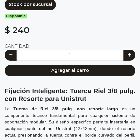
Stock por sucursal
Disponible
$ 240
CANTIDAD
Agregar al carro
Fijación Inteligente: Tuerca Riel 3/8 pulg.
con Resorte para Unistrut
La
Tuerca de Riel 3/8 pulg. con resorte largo
es un
componente técnico fundamental para cualquier sistema de
soportación modular. Su diseño específico permite insertarla en
cualquier punto del riel Unistrut (42x42mm), donde el resorte
actúa presionando la tuerca contra el borde curvado del perfil.