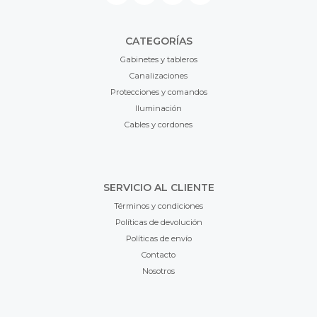
CATEGORÍAS
Gabinetes y tableros
Canalizaciones
Protecciones y comandos
Iluminación
Cables y cordones
SERVICIO AL CLIENTE
Términos y condiciones
Políticas de devolución
Políticas de envío
Contacto
Nosotros