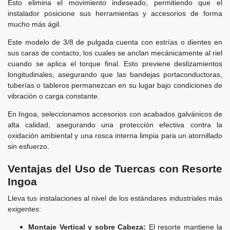
Esto elimina el movimiento indeseado, permitiendo que el
instalador posicione sus herramientas y accesorios de forma
mucho más ágil.
Este modelo de 3/8 de pulgada cuenta con estrías o dientes en
sus caras de contacto, los cuales se anclan mecánicamente al riel
cuando se aplica el torque final. Esto previene deslizamientos
longitudinales, asegurando que las bandejas portaconductoras,
tuberías o tableros permanezcan en su lugar bajo condiciones de
vibración o carga constante.
En Ingoa, seleccionamos accesorios con acabados galvánicos de
alta calidad, asegurando una protección efectiva contra la
oxidación ambiental y una rosca interna limpia para un atornillado
sin esfuerzo.
Ventajas del Uso de Tuercas con Resorte
Ingoa
Lleva tus instalaciones al nivel de los estándares industriales más
exigentes:
Montaje Vertical y sobre Cabeza:
El resorte mantiene la