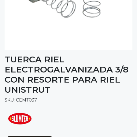
TUERCA RIEL
ELECTROGALVANIZADA 3/8
CON RESORTE PARA RIEL
UNISTRUT
SKU: CEMT037