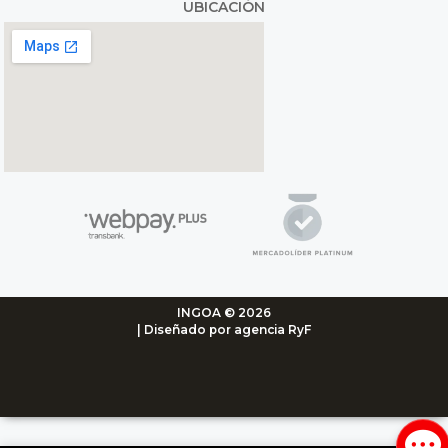
UBICACIÓN
INGOA © 2026
| Diseñado por agencia RyF