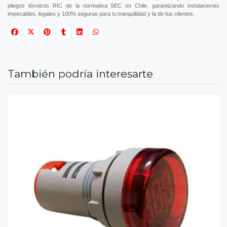
pliegos técnicos RIC de la normativa SEC en Chile, garantizando instalaciones
impecables, legales y 100% seguras para tu tranquilidad y la de tus clientes.
También podría interesarte