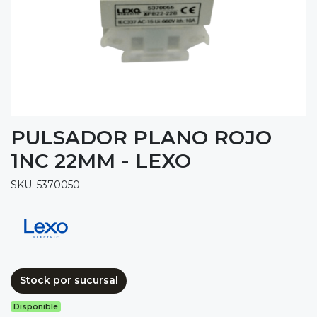
PULSADOR PLANO ROJO
1NC 22MM - LEXO
SKU: 5370050
Stock por sucursal
Disponible