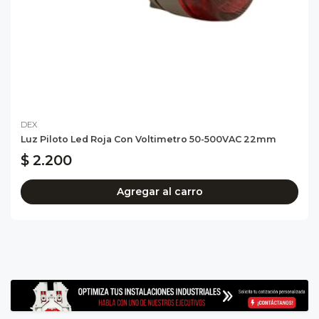
DEX
Luz Piloto Led Roja Con Voltimetro 50-500VAC 22mm
$ 2.200
Agregar al carro