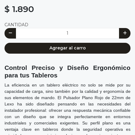
$ 1.890
CANTIDAD
Agregar al carro
Control Preciso y Diseño Ergonómico
para tus Tableros
La eficiencia en un tablero eléctrico no solo se mide por su
capacidad de carga, sino también por la calidad y ergonomía de
sus elementos de mando. El Pulsador Plano Rojo de 22mm de
Lexo ha sido diseñado pensando en las necesidades del
instalador profesional: ofrecer una respuesta mecánica confiable
con un diseño que se integra perfectamente en entornos
industriales y comerciales exigentes. Su perfil plano es una
ventaja clave en tableros donde la seguridad operativa es