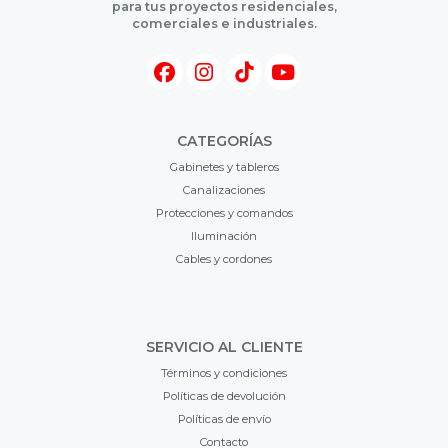
para tus proyectos residenciales,
comerciales e industriales.
CATEGORÍAS
Gabinetes y tableros
Canalizaciones
Protecciones y comandos
Iluminación
Cables y cordones
SERVICIO AL CLIENTE
Términos y condiciones
Políticas de devolución
Políticas de envío
Contacto