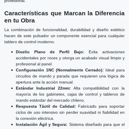
profesional.
Características que Marcan la Diferencia
en tu Obra
La combinación de funcionalidad, durabilidad y diseño estético
hacen de este pulsador un componente esencial para cualquier
tablero de control moderno.
Diseño Plano de Perfil Bajo:
Evita activaciones
accidentales por roces y otorga un acabado visual limpio y
profesional al panel.
Configuración 1NC (Normalmente Cerrado):
Ideal para
circuitos de mando y parada que requieren una lógica de
apertura ante la acción manual.
Estándar Industrial 22mm:
Alta compatibilidad con la
mayoría de los gabinetes, cajas de control y tableros de
mando estándar del mercado chileno.
Respuesta Táctil de Calidad:
Fabricado para soportar
ciclos de uso intensivo sin perder suavidad ni fiabilidad en
la conexión eléctrica.
Instalación Ágil y Segura:
Sistema diseñado para que el