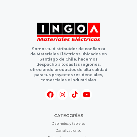
Somos tu distribuidor de confianza
de Materiales Eléctricos ubicados en
Santiago de Chile, hacemos
despacho a todas las regiones,
ofreciendo productos de alta calidad
para tus proyectos residenciales,
comerciales e industriales.
CATEGORÍAS
Gabinetes y tableros
Canalizaciones