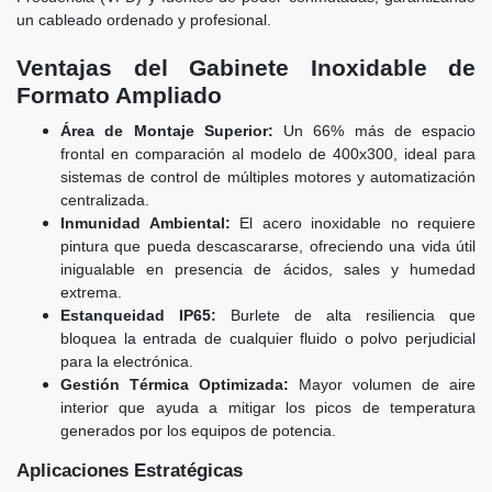
un cableado ordenado y profesional.
Ventajas del Gabinete Inoxidable de
Formato Ampliado
Área de Montaje Superior:
Un 66% más de espacio
frontal en comparación al modelo de 400x300, ideal para
sistemas de control de múltiples motores y automatización
centralizada.
Inmunidad Ambiental:
El acero inoxidable no requiere
pintura que pueda descascararse, ofreciendo una vida útil
inigualable en presencia de ácidos, sales y humedad
extrema.
Estanqueidad IP65:
Burlete de alta resiliencia que
bloquea la entrada de cualquier fluido o polvo perjudicial
para la electrónica.
Gestión Térmica Optimizada:
Mayor volumen de aire
interior que ayuda a mitigar los picos de temperatura
generados por los equipos de potencia.
Aplicaciones Estratégicas