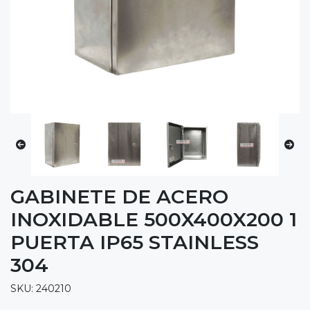
GABINETE DE ACERO
INOXIDABLE 500X400X200 1
PUERTA IP65 STAINLESS
304
SKU: 240210