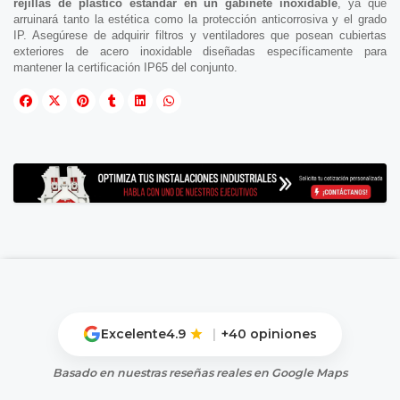
rejillas de plástico estándar en un gabinete inoxidable
, ya que
arruinará tanto la estética como la protección anticorrosiva y el grado
IP. Asegúrese de adquirir filtros y ventiladores que posean cubiertas
exteriores de acero inoxidable diseñadas específicamente para
mantener la certificación IP65 del conjunto.
Excelente
4.9
|
+40 opiniones
Basado en nuestras reseñas reales en Google Maps