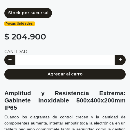
Stock por sucursal
Pocas Unidades.
$ 204.900
CANTIDAD
Agregar al carro
Amplitud y Resistencia Extrema:
Gabinete Inoxidable 500x400x200mm
IP65
Cuando los diagramas de control crecen y la cantidad de
componentes aumenta, intentar embutir toda la electrónica en un
tablero pequeño compromete tanto la seguridad como la gestión