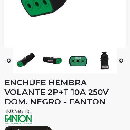
ENCHUFE HEMBRA
VOLANTE 2P+T 10A 250V
DOM. NEGRO - FANTON
SKU: 7681101