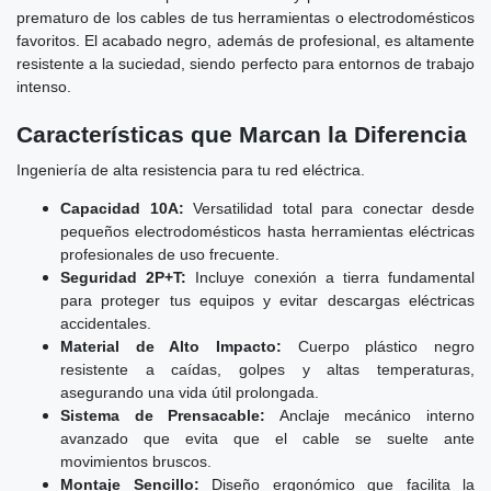
prematuro de los cables de tus herramientas o electrodomésticos
favoritos. El acabado negro, además de profesional, es altamente
resistente a la suciedad, siendo perfecto para entornos de trabajo
intenso.
Características que Marcan la Diferencia
Ingeniería de alta resistencia para tu red eléctrica.
Capacidad 10A:
Versatilidad total para conectar desde
pequeños electrodomésticos hasta herramientas eléctricas
profesionales de uso frecuente.
Seguridad 2P+T:
Incluye conexión a tierra fundamental
para proteger tus equipos y evitar descargas eléctricas
accidentales.
Material de Alto Impacto:
Cuerpo plástico negro
resistente a caídas, golpes y altas temperaturas,
asegurando una vida útil prolongada.
Sistema de Prensacable:
Anclaje mecánico interno
avanzado que evita que el cable se suelte ante
movimientos bruscos.
Montaje Sencillo:
Diseño ergonómico que facilita la