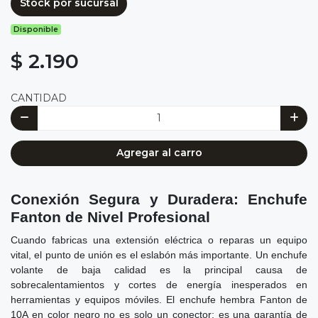
Stock por sucursal
Disponible
$ 2.190
CANTIDAD
Agregar al carro
Conexión Segura y Duradera: Enchufe
Fanton de Nivel Profesional
Cuando fabricas una extensión eléctrica o reparas un equipo
vital, el punto de unión es el eslabón más importante. Un enchufe
volante de baja calidad es la principal causa de
sobrecalentamientos y cortes de energía inesperados en
herramientas y equipos móviles. El enchufe hembra Fanton de
10A en color negro no es solo un conector; es una garantía de