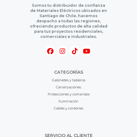
Somos tu distribuidor de confianza
de Materiales Eléctricos ubicados en
Santiago de Chile, hacemos
despacho a todas las regiones,
ofreciendo productos de alta calidad
para tus proyectos residenciales,
comerciales e industriales.
CATEGORÍAS
Gabinetes y tableros
Canalizaciones
Protecciones y comandos
Iluminación
Cables y cordones
SERVICIO AL CLIENTE